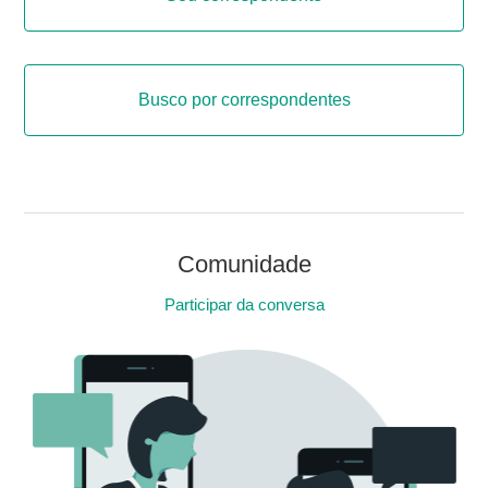
Busco por correspondentes
Comunidade
Participar da conversa