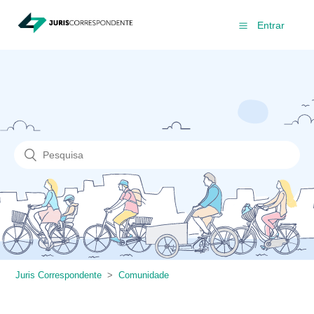
Entrar
Juris Correspondente
Comunidade