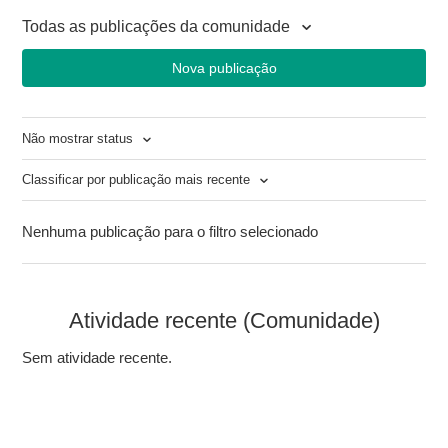
Todas as publicações da comunidade
Nova publicação
Não mostrar status
Classificar por publicação mais recente
Nenhuma publicação para o filtro selecionado
Atividade recente (Comunidade)
Sem atividade recente.