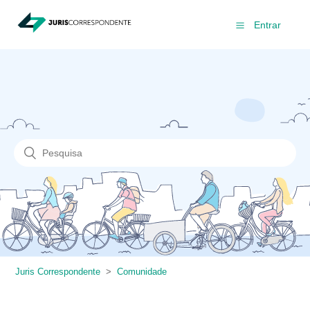
Entrar
Juris Correspondente
Comunidade