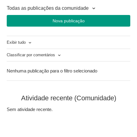
Todas as publicações da comunidade
Nova publicação
Exibir tudo
Classificar por comentários
Nenhuma publicação para o filtro selecionado
Atividade recente (Comunidade)
Sem atividade recente.