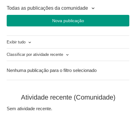
Todas as publicações da comunidade
Nova publicação
Exibir tudo
Classificar por atividade recente
Nenhuma publicação para o filtro selecionado
Atividade recente (Comunidade)
Sem atividade recente.