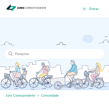
Entrar
Juris Correspondente
Comunidade